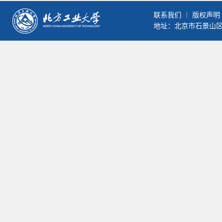
联系我们
︱
版权声明
地址：北京市石景山区晋