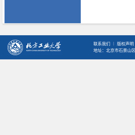
联系我们
︱
版权声明
地址：北京市石景山区晋