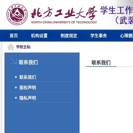
首页
机构设置
制度规定
学生事务
心理健
学校主站
联系我们
联系我们
联系我们
版权声明
隐私声明