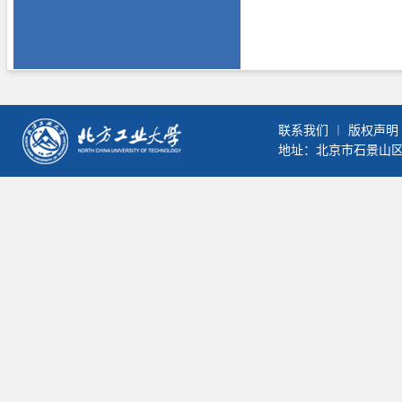
联系我们
︱
版权声明
地址：北京市石景山区晋