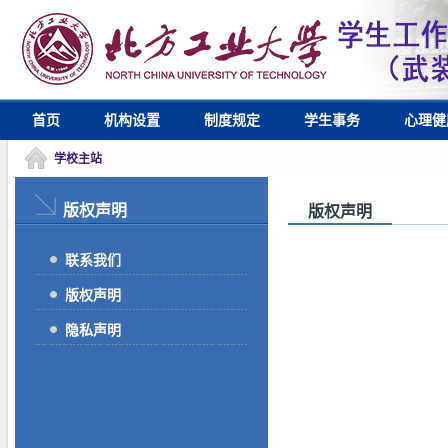
首页
机构设置
制度规定
学生事务
心理健
学校主站
版权声明
版权声明
联系我们
版权声明
隐私声明