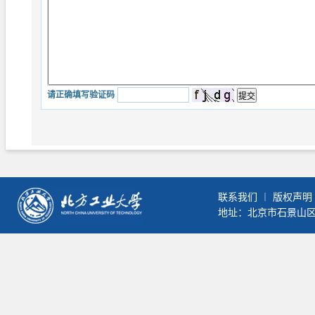
请正确填写验证码
联系我们
︱
版权声明
地址：北京市石景山区晋