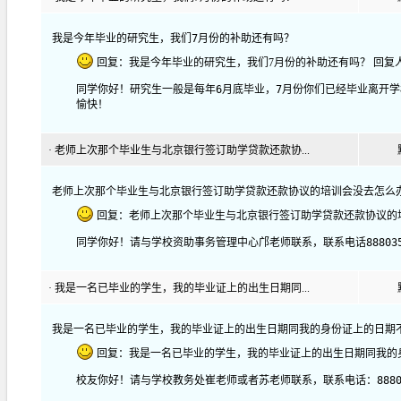
我是今年毕业的研究生，我们7月份的补助还有吗？
回复：我是今年毕业的研究生，我们7月份的补助还有吗？ 回复人：bd_ss 
同学你好！研究生一般是每年6月底毕业，7月份你们已经毕业离开学校
愉快！
·
老师上次那个毕业生与北京银行签订助学贷款还款协...
老师上次那个毕业生与北京银行签订助学贷款还款协议的培训会没去怎么
回复：老师上次那个毕业生与北京银行签订助学贷款还款协议的培训会没去怎么办
同学你好！请与学校资助事务管理中心邝老师联系，联系电话888035
·
我是一名已毕业的学生，我的毕业证上的出生日期同...
我是一名已毕业的学生，我的毕业证上的出生日期同我的身份证上的日期
回复：我是一名已毕业的学生，我的毕业证上的出生日期同我的身份证上的日期
校友你好！请与学校教务处崔老师或者苏老师联系，联系电话：888035