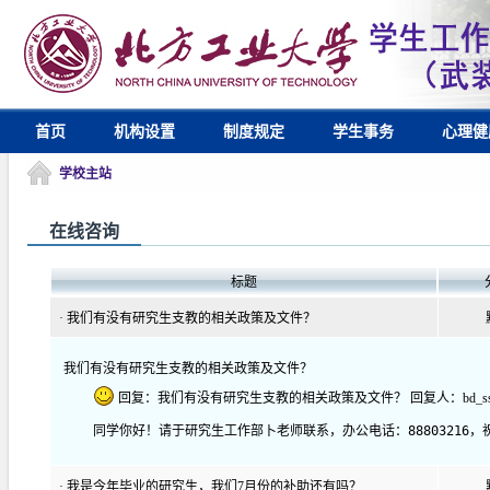
首页
机构设置
制度规定
学生事务
心理健
学校主站
在线咨询
标题
·
我们有没有研究生支教的相关政策及文件？
我们有没有研究生支教的相关政策及文件？
回复：我们有没有研究生支教的相关政策及文件？ 回复人：bd_ss 回复时间：
同学你好！请于研究生工作部卜老师联系，办公电话：88803216，
·
我是今年毕业的研究生，我们7月份的补助还有吗？