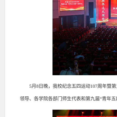
5月8日晚，我校纪念五四运动107周年暨
领导、各学院各部门师生代表和第九届“青年五四