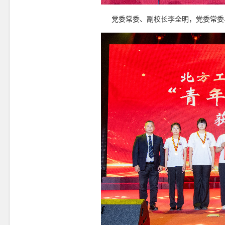
党委常委、副校长李全明，党委常委