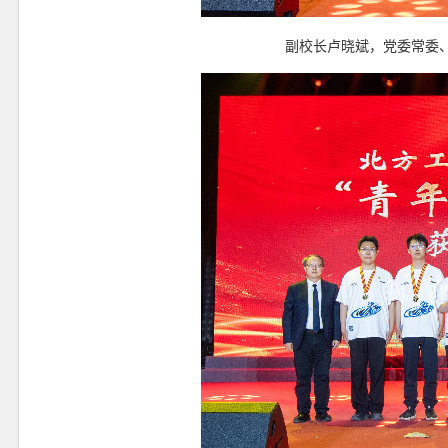
副校长卢晓斌，党委常委、