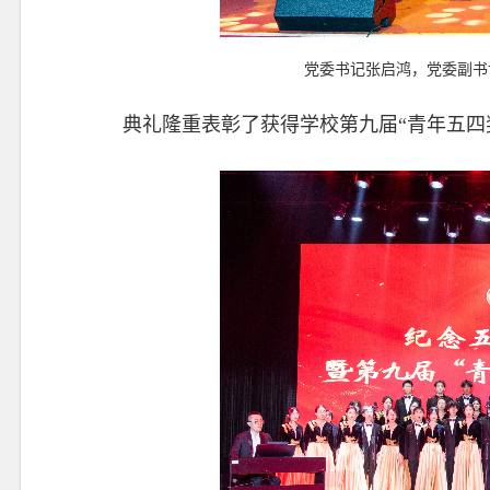
党委书记张启鸿，党委副书
典礼隆重表彰了获得学校第九届“青年五四