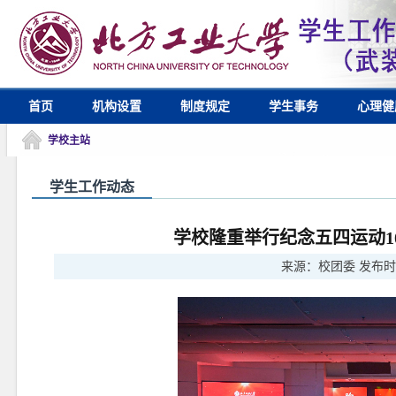
首页
机构设置
制度规定
学生事务
心理健
学校主站
学生工作动态
学校隆重举行纪念五四运动1
来源：
校团委
发布时