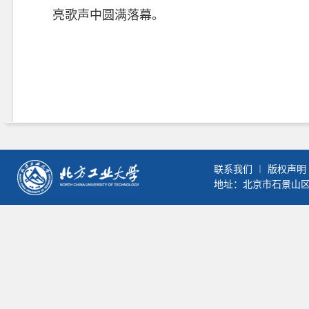
亮歌声中圆满落幕。
联系我们
︱
版权声明
地址：北京市石景山区晋