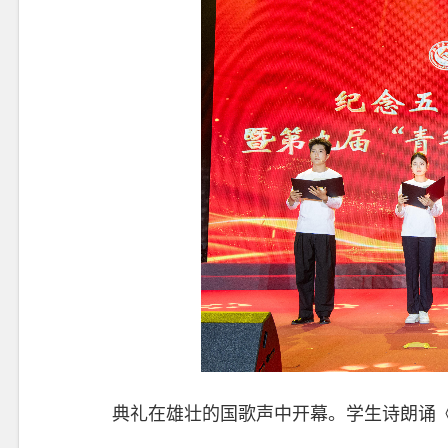
典礼在雄壮的国歌声中开幕。学生诗朗诵