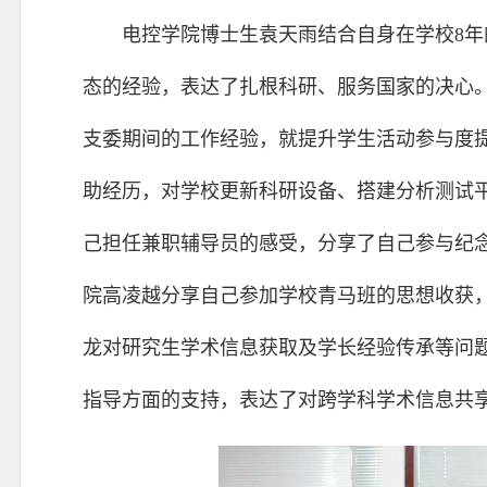
电控学院博士生袁天雨结合自身在学校8
态的经验，表达了扎根科研、服务国家的决心
支委期间的工作经验，就提升学生活动参与度
助经历，对学校更新科研设备、搭建分析测试
己担任兼职辅导员的感受，分享了自己参与纪念
院高凌越分享自己参加学校青马班的思想收获
龙对研究生学术信息获取及学长经验传承等问
指导方面的支持，表达了对跨学科学术信息共