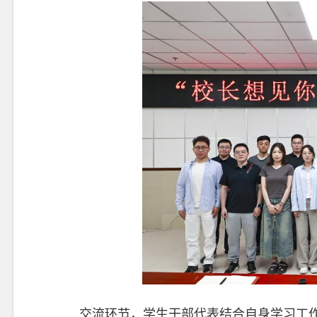
交流环节，学生干部代表结合自身学习工