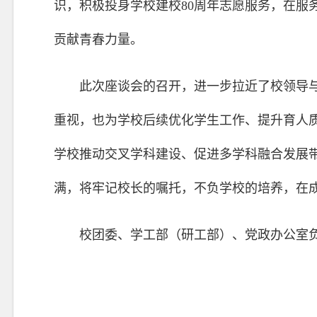
识，积极投身学校建校80周年志愿服务，在服
贡献青春力量。
此次座谈会的召开，进一步拉近了校领导
重视，也为学校后续优化学生工作、提升育人
学校推动交叉学科建设、促进多学科融合发展
满，将牢记校长的嘱托，不负学校的培养，在
校团委、学工部（研工部）、党政办公室