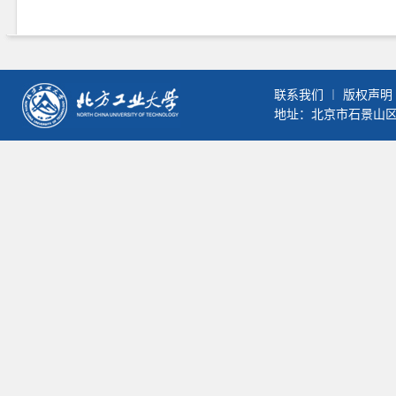
联系我们
︱
版权声明
地址：北京市石景山区晋