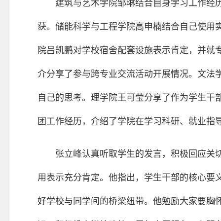
建筑与艺术学院邹琳结合自身学习工作经
获。储能科学与工程学院高申楠结合自己使用
院吕凯鹏对学校宿舍配套设施表示肯定，并就
介分享了参与跨专业交流活动开展情况。文法
自己的思考。理学院王可莹分享了作为学生干
团工作经历，介绍了学院在学习科研、就业指
张立峰认真听取学生的发言，积极回应关
用表示充分肯定。他指出，学生干部的核心要义
好学校与同学间的桥梁纽带。他勉励大家要胸怀