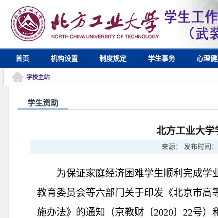
首页
机构设置
制度规定
学生事务
心理健
学校主站
学生资助
北方工业大学
来源：
发布时间：
为保证家庭经济困难学生顺利完成学
教育委员会等六部门关于印发《北京市高
施办法》的通知（京教财〔
2020〕22