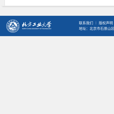
联系我们
︱
版权声明
地址：北京市石景山区晋