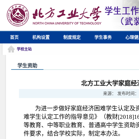
首页
机构设置
制度规定
学生事务
心理健
学校主站
学生资助
北方工业大学家庭经
来源：
发布时间：
为进一步做好家庭经济困难学生认定及
难学生认定工作的指导意见》（教财
[2018
]
等教育、中等职业教育、普通高中学生资助资金
件要求，结合学校实际，制定本办法。