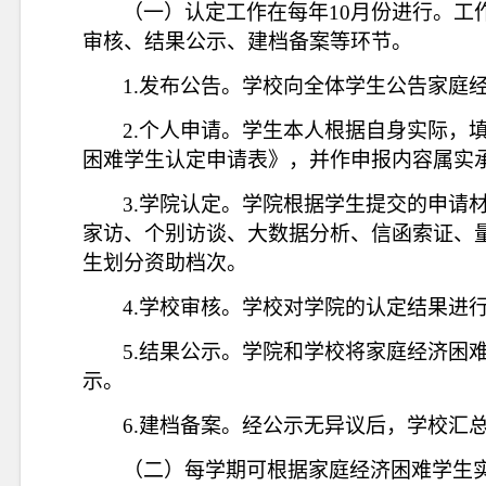
（一）认定工作在每年
10月份进行。
审核、结果公示、建档备案等环节。
1.发布公告。学校向全体学生公告家庭
2.个人申请。学生本人根据自身实际，
困难学生认定申请表》，并作申报内容属实
3.学院认定。学院根据学生提交的申请
家访、个别访谈、大数据分析、信函索证、
生划分资助档次。
4.学校审核。学校对学院的认定结果进
5.结果公示。学院和学校将家庭经济困
示。
6.建档备案。经公示无异议后，学校汇
（二）每学期可根据家庭经济困难学生