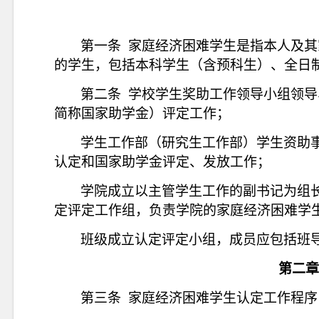
第一条
家庭经济困难学生是指本人及其
的学生，包括本科学生（含预科生）、全日
第二条
学校学生奖助工作领导小组领导
简称国家助学金）评定工作；
学生工作部（研究生工作部）学生资助
认定和国家助学金评定、发放工作；
学院成立以主管学生工作的副书记为组
定评定工作组，负责学院的家庭经济困难学
班级成立认定评定小组，成员应包括班
第二章
第三条
家庭经济困难学生认定工作程序