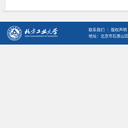
联系我们
︱
版权声明
地址：北京市石景山区晋