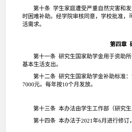
第十条
学生家庭遭受严重自然灾害和发
时困难补助。经学院审核同意，学校批准，
活需求。
第四章
第十一条
研究生国家助学金用于资助所
基本生活支出。
第十二条
研究生国家助学金补助标准：
7000元。每年按10个月发放。
第十三条
本办法由学生工作部（研究生
第十四条
本办法于
2021年6月进行