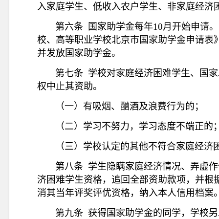
入家庭学生、低收入农户学生、非家庭经济
第六条
国家助学金每年
10月开始申请
校、高等职业学校北京市国家助学金申请表
并发放国家助学金。
第七条
学校对家庭经济困难学生、国家
权中止其资助。
（一）有吸烟、酗酒及浪费行为的；
（二）学习不努力，学习态度不端正的
（三）学校认定的其他不符合家庭经济
第八条
学生隐瞒家庭经济情况、弄虚作
济困难学生资格，追回全部资助款项，并根
消其当年评奖评优资格，纳入本人信用档案
第九条
获得国家助学金的同学，学校另