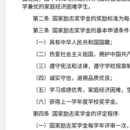
学兼优的家庭经济困难学生。
第二条
国家励志奖学金的奖励标准为每
第三条
国家励志奖学金的基本申请条件
（一）具有中华人民共和国国籍；
（二）热爱社会主义祖国，拥护中国共
（三）遵守宪法和法律，遵守学校规章
（四）诚实守信，道德品质优良；
（五）学习成绩优秀，家庭经济困难，
（六）获得上一学年度学校奖学金。
第四条
国家励志奖学金的评定程序
:
（一）国家励志奖学金每学年评审一次