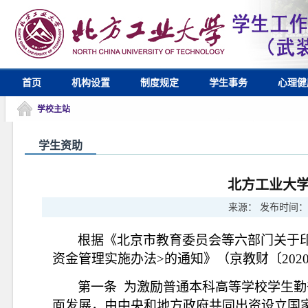
首页
机构设置
制度规定
学生事务
心理健
学校主站
学生资助
北方工业大
来源：
发布时间：
根据《北京市教育委员会等六部门关于
资金管理实施办法>的通知》（京教财〔202
第一条
为激励普通本科高等学校学生勤
面发展，由中央和地方政府共同出资设立国