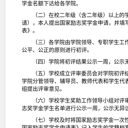
学金名额下达给各学院。
（二）在校二年级（含二年级）以上的
请），本人提出国家励志奖学金申请，并填
表》。
（三）各学院由学院领导、专职学生工
公平、公正的原则进行初评。
（四）学院将初评结果公示一周，公示
（五）学校成立评审委员会对学院初评
学院分管领导、辅导员、教师代表和学生代
组提出评审意见。
（六）学校学生奖助工作领导小组对评
志奖学金学生名单进行公示一周，公示无异
（七）学校及时将国家励志奖学金一次
国家励志奖学金申请表》记入学生的学籍档