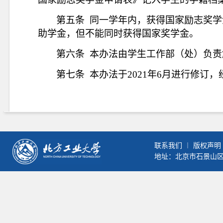
第五条
同一学年内，获得国家励志奖学
助学金，但不能同时获得国家奖学金。
第六条
本办法由学生工作部（处）负责
第七条
本办法于
2021年6月进行修
联系我们
︱
版权声明
地址：北京市石景山区晋