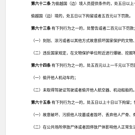
第六十二条
为偷越国（边）境人员提供条件的，处五日以上
偷越国（边）境的，处五日以下拘留或者五百元以下罚款。
第六十三条
有下列行为之一的，处警告或者二百元以下罚款
（一）刻划、涂污或者以其他方式故意损坏国家保护的文物
（二）违反国家规定，在文物保护单位附近进行爆破、挖掘
第六十四条
有下列行为之一的，处五百元以上一千元以下罚
（一）偷开他人机动车的；
（二）未取得驾驶证驾驶或者偷开他人航空器、机动船舶的
第六十五条
有下列行为之一的，处五日以上十日以下拘留；
（一）故意破坏、污损他人坟墓或者毁坏、丢弃他人尸骨、
（二）在公共场所停放尸体或者因停放尸体影响他人正常生