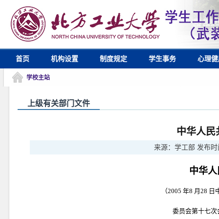
首页
机构设置
制度规定
学生事务
心理健
学校主站
上级有关部门文件
中华人民
来源：
学工部
发布时
中华人
（2005 年8 月
委员会第十七次会