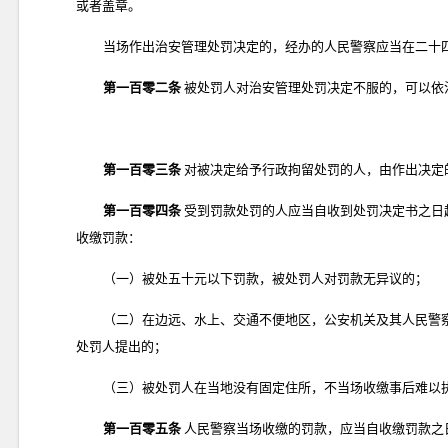
或者盖章。
当场作出治安管理处罚决定的，经办的人民警察应当在二十
第一百零二条
被处罚人对治安管理处罚决定不服的，可以依
第一百零三条
对被决定给予行政拘留处罚的人，由作出决定
第一百零四条
受到罚款处罚的人应当自收到处罚决定书之日
收缴罚款：
（一）被处五十元以下罚款，被处罚人对罚款无异议的；
（二）在边远、水上、交通不便地区，公安机关及其人民警
处罚人提出的；
（三）被处罚人在当地没有固定住所，不当场收缴事后难以
第一百零五条
人民警察当场收缴的罚款，应当自收缴罚款之