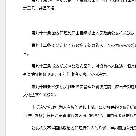
定意见，并且签名。
第九十一条
治安管理处罚由县级以上人民政府公安机关决定
第九十二条
对决定给予行政拘留处罚的人，在处罚前已经采
日。
第九十三条
公安机关查处治安案件，对没有本人陈述，但其
有其他证据证明的，不能作出治安管理处罚决定。
第九十四条
公安机关作出治安管理处罚决定前，应当告知违
人依法享有的权利。
违反治安管理行为人有权陈述和申辩。公安机关必须充分听
当进行复核；违反治安管理行为人提出的事实、理由或者证据成
公安机关不得因违反治安管理行为人的陈述、申辩而加重处