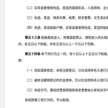
（二）买卖或者使用伪造、变造的国家机关、人民团体、企
（三）伪造、变造、倒卖车票、船票、航空客票、文艺演出
（四）伪造、变造船舶户牌，买卖或者使用伪造、变造的船
第五十三条
船舶擅自进入、停靠国家禁止、限制进入的水域
的，处五日以下拘留，并处五百元以上一千元以下罚款。
第五十四条
有下列行为之一的，处十日以上十五日以下拘留
款：
（一）违反国家规定，未经注册登记，以社会团体名义进行
（二）被依法撤销登记的社会团体，仍以社会团体名义进行
（三）未经许可，擅自经营按照国家规定需要由公安机关许
有前款第三项行为的，予以取缔。