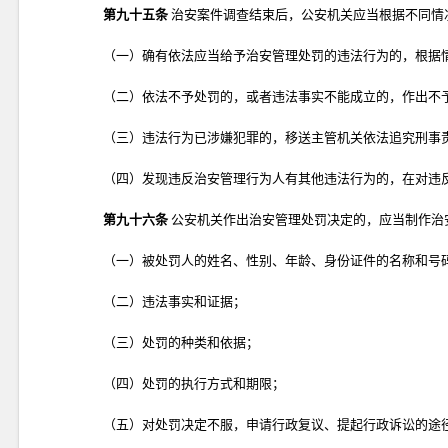
第九十五条
治安案件调查结束后，公安机关应当根据不同情
（一）确有依法应当给予治安管理处罚的违法行为的，根据
（二）依法不予处罚的，或者违法事实不能成立的，作出不
（三）违法行为已涉嫌犯罪的，移送主管机关依法追究刑事
（四）发现违反治安管理行为人有其他违法行为的，在对违
第九十六条
公安机关作出治安管理处罚决定的，应当制作治
（一）被处罚人的姓名、性别、年龄、身份证件的名称和号
（二）违法事实和证据；
（三）处罚的种类和依据；
（四）处罚的执行方式和期限；
（五）对处罚决定不服，申请行政复议、提起行政诉讼的途