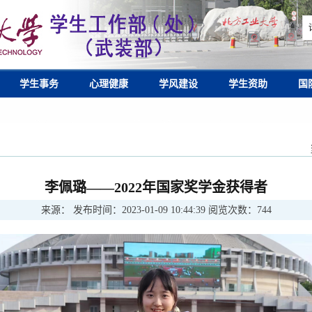
学生事务
心理健康
学风建设
学生资助
国
李佩璐——2022年国家奖学金获得者
来源：
发布时间：
2023-01-09 10:44:39
阅览次数：
744