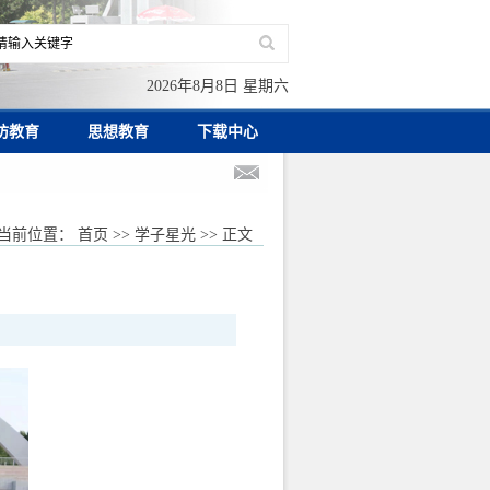
2026年8月8日 星期六
防教育
思想教育
下载中心
当前位置：
首页
>>
学子星光
>> 正文