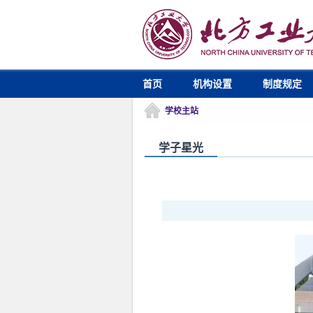
首页
机构设置
制度规定
学校主站
学子星光