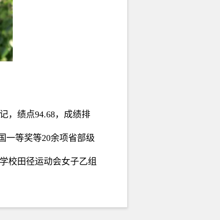
，绩点94.68，成绩排
国一等奖等20余项省部级
学校田径运动会女子乙组