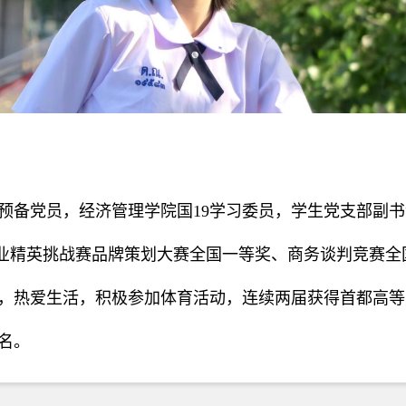
预备党员，经济管理学院国19学习委员，学生党支部副书记
校商业精英挑战赛品牌策划大赛全国一等奖、商务谈判竞赛全
，热爱生活，积极参加体育活动，连续两届获得首都高等
一名。