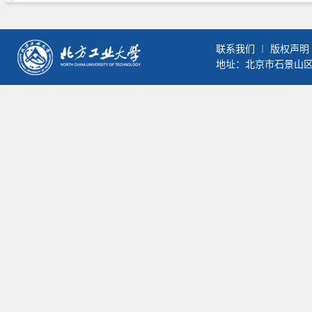
联系我们
︱
版权声明
地址：北京市石景山区晋