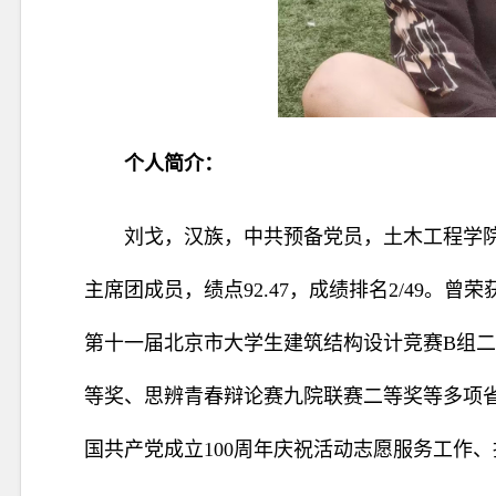
个
人简介：
刘戈，汉族，中共预备党员，土木工程学院
主席团成员，绩点92.47，成绩排名2/49
第十一届北京市大学生建筑结构设计竞赛B组二
等奖、思辨青春辩论赛九院联赛二等奖等多项省
国共产党成立100周年庆祝活动志愿服务工作