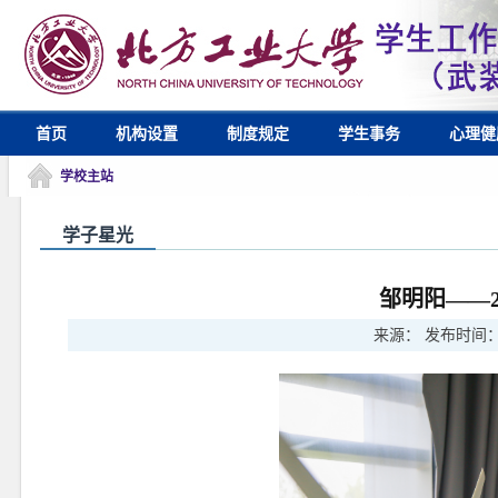
首页
机构设置
制度规定
学生事务
心理健
学校主站
学子星光
邹明阳——2
来源：
发布时间