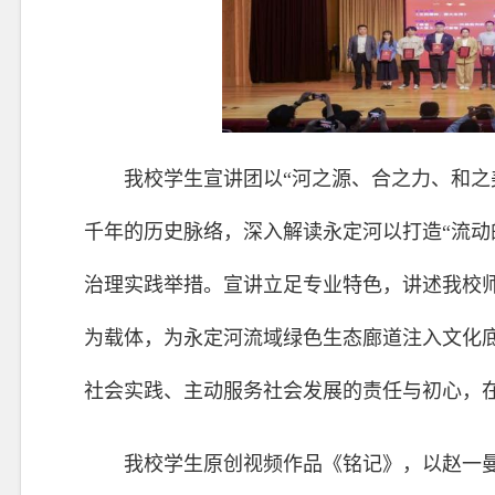
我校学生宣讲团以“河之源、合之力、和之
千年的历史脉络，深入解读永定河以打造“流动
治理实践举措。宣讲立足专业特色，讲述我校
为载体，为永定河流域绿色生态廊道注入文化
社会实践、主动服务社会发展的责任与初心，在2
我校学生原创视频作品《铭记》，以赵一