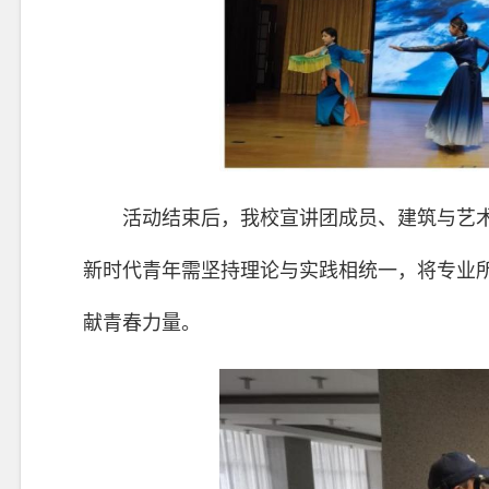
活动结束后，我校宣讲团成员、建筑与艺术
新时代青年需坚持理论与实践相统一，将专业
献青春力量。