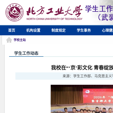
首页
机构设置
制度规定
学生事务
心理健
学校主站
学生工作动态
我校在“‘京’彩文化 青春
来源：
学生工作部、马克思主义