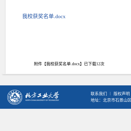
我校获奖名单.docx
附件【
我校获奖名单.docx
】已下载
12
次
联系我们
︱
版权声明
地址：北京市石景山区晋