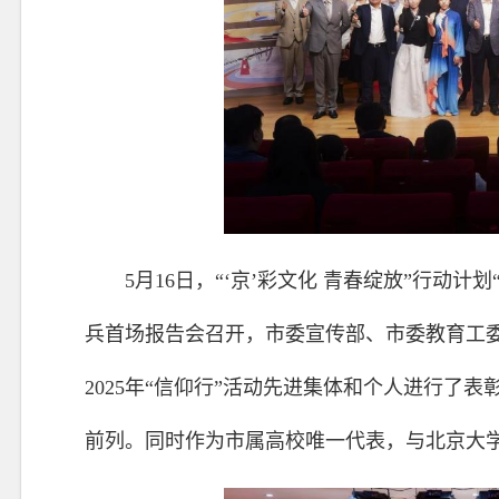
5月16日，“‘京’彩文化 青春绽放”行动计
兵首场报告会召开，市委宣传部、市委教育工
2025年“信仰行”活动先进集体和个人进行了
前列。同时作为市属高校唯一代表，与北京大