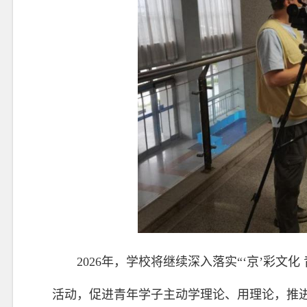
2026年，学校将继续深入落实“‘京’彩文
活动，促进青年学子主动学理论、用理论，推进