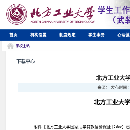
首页
机构设置
制度规定
学生事务
心理健
学校主站
下载中心
北方工业大
来源：
发布时间
北方工业大
附件【
北方工业大学国家助学贷款信誉保证书.doc
】已