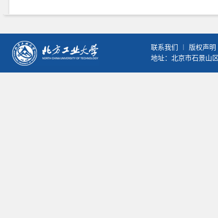
联系我们
︱
版权声明
地址：北京市石景山区晋