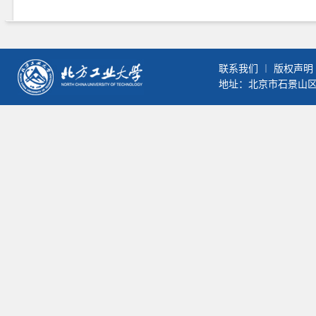
联系我们
︱
版权声明
地址：北京市石景山区晋