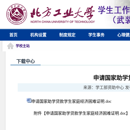
首页
机构设置
制度规定
学生事务
心理健
学校主站
下载中心
申请国家助学
来源：
学工部资助中心
发
申请国家助学贷款学生家庭经济困难证明.doc
附件【
申请国家助学贷款学生家庭经济困难证明.doc
】