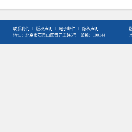
联系我们
︱
版权声明
︱
电子邮件
︱
隐私声明
地址：北京市石景山区晋元庄路5号 邮编：100144