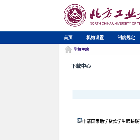
首页
机构设置
制度规定
学校主站
下载中心
申请国家助学贷款学生跟踪联系表