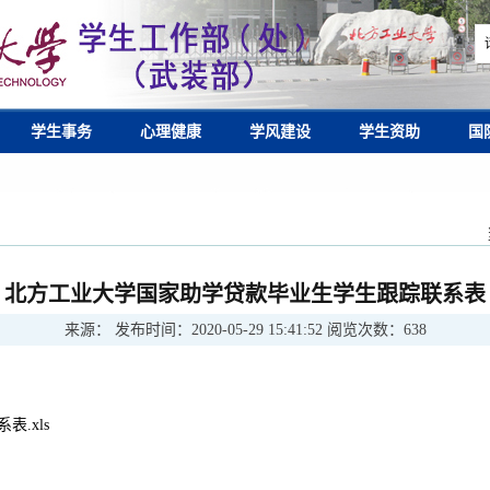
学生事务
心理健康
学风建设
学生资助
国
北方工业大学国家助学贷款毕业生学生跟踪联系表
来源：
发布时间：
2020-05-29 15:41:52
阅览次数：
638
.xls