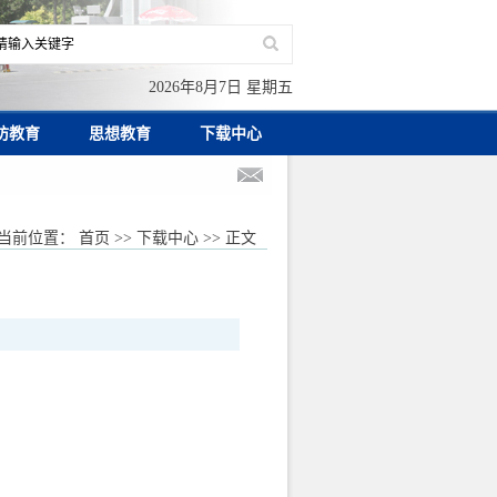
2026年8月7日 星期五
防教育
思想教育
下载中心
当前位置：
首页
>>
下载中心
>> 正文