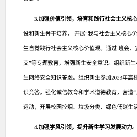
3.加强价值引领，培育和践行社会主义核
设和新生骨干培养， 开展“我与社会主义核心
生自觉践行社会主义核心价值观。通过 班会、
艾”等专题教育，增强新生安全意识。组织新生
生网络安全知识答题。组织新生参加2023年高
识竞答。强化诚信教育和学术道德教育，营造“
运动，开展校园控烟、垃圾分类、绿色低碳生
4.加强学风引领，提升新生学习发展动力