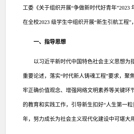
工委《关于组织开展“争做新时代好青年”202
在全校2023 级学生中组织开展“新
生引航工程”
一、指导思想
以习近平新时代中国特色社会主义思想为
重要论述，落实“时代新人铸魂工程”要求，聚
牢正确价值观念、增强网络文明素养等关键环
的教育和实践工作，引导新生扣好“人生第一粒扣
年，努力成长
为社会主义现代化建设中可堪大