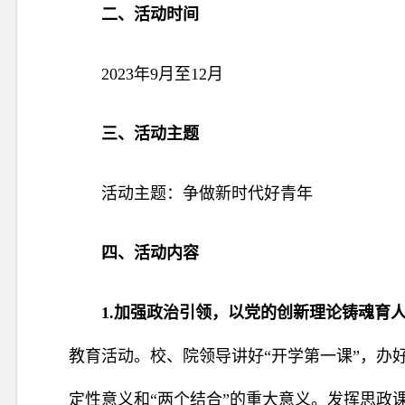
二、活动时间
2023年9月至12月
三、活动主题
活动主题：争做新时代好青年
四、活动内容
1.加强政治引领，以党的创新理论铸魂育
教育活动。校、院领导讲好“开学第一课”，办好
定性意义和“两个结合”的重大意义。发挥思政