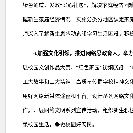
绿色通道，发放“爱心礼包”，解决家庭经济困
握新生家庭经济情况，实施分类分地区认定家
师深入了解新生思想动态和学习生活困难，积
6.加强文化引领，推进网络思政育人。
举办
展校园文创作品大
赛、“红色家园”视频展览、
工大故事和工大精神，高质量传播学校精神文
用好网络新媒体途径和平台，设计系列网络文
作。开展网络文明系列宣传活动，组织新生积
录校园生活，争做校园好网民。