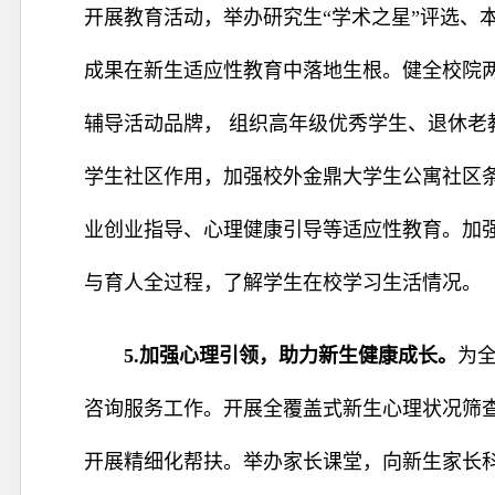
开展教育活动，举办研究生“学术之星”评选、
成果在新生适应性教育中落地生根。健全校院两
辅导活动品牌， 组织高年级优秀学生、退休老教
学生社区作用，加强校外金鼎大学生公寓社区
业创业指导、心理健康引导等适应性教育。加强
与育人全过程，了解学生在校学
习生活情况。
5.加强心理引领，助力新生健康成长。
为
咨询服务工作。开展全覆盖式新生心理状况筛
开展精细化帮扶。举办家长课堂，向新生家长