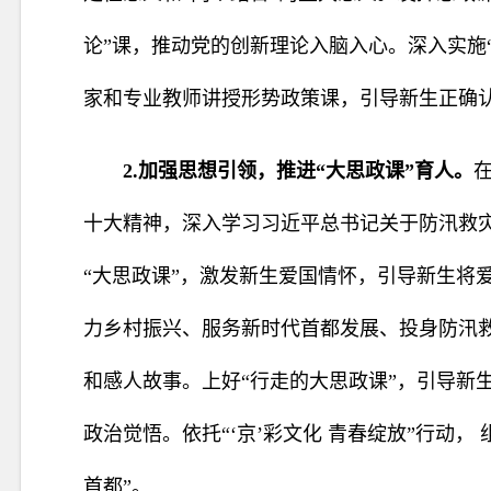
论”课，推动党的创新理论入脑入心。深入实施
家和专业教师讲授形势政策课，引导新生正确
2.加强思想引领，推进“大思政课”育人。
十大精神，深入学
习习近平总书记关于防汛救
“大思政课”，激发新生爱国情怀，引导新生将
力乡村振兴、服务新时代首都发展、投身防汛
和感人故事。上好“行走的大思政课”，引导新
政治觉悟。依托“‘京’彩文化 青春绽放”行动
首都”。