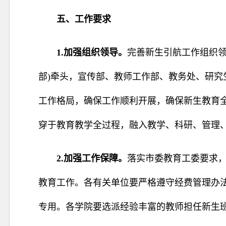
五、工作要求
1.加强组织领导。
完善新生引航工作组织
部)牵头，宣传部、教师工作部、教务处、研
工作格局，确保工作顺利开展，确保新生教育
穿于教育教学全过程，融入教学、科研、管理
2.加强工作保障。
落实市委教育工委要求
教育工作。各有关单位要严格遵守经费管理办
专用。各学院要选派经验丰富的教师担任新生