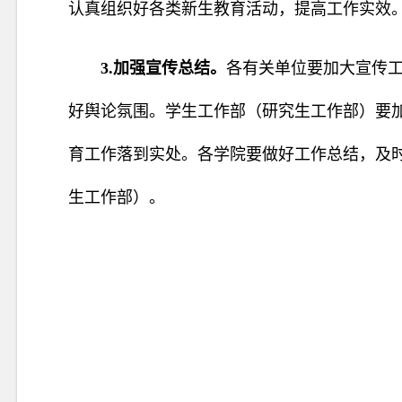
认真组织好各类新生教育活动，提高工作实效
3.加强宣传总结。
各有关单位要加大宣传
好舆论氛围。学生工
作部（研究生工作部）要
育工作落到实处。各学院要做好工作总结，及
生工作部）。