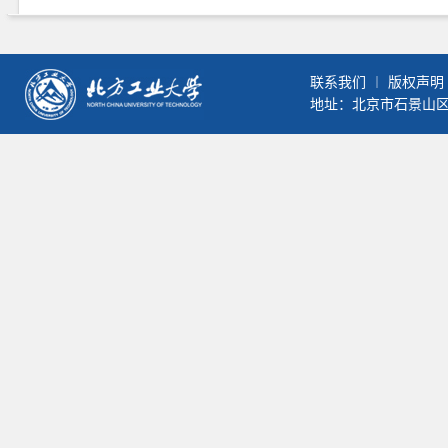
联系我们
︱
版权声明
地址：北京市石景山区晋