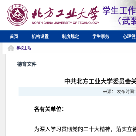
首页
机构设置
制度规定
学生事务
心理健
学校主站
德育文件
中共北方工业大学委员会关
来源：
发布时间
各有关单位：
为深入学习贯彻党的二十大精神，落实立