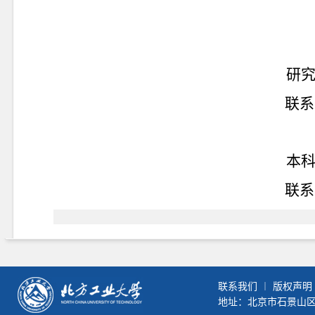
研
联系
本
联系
联系我们
︱
版权声明
地址：北京市石景山区晋