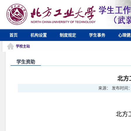
首页
机构设置
制度规定
学生事务
心理健
学校主站
学生资助
北方
来源：
发布时间
北方