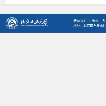
联系我们
︱
版权声明
地址：北京市石景山区晋