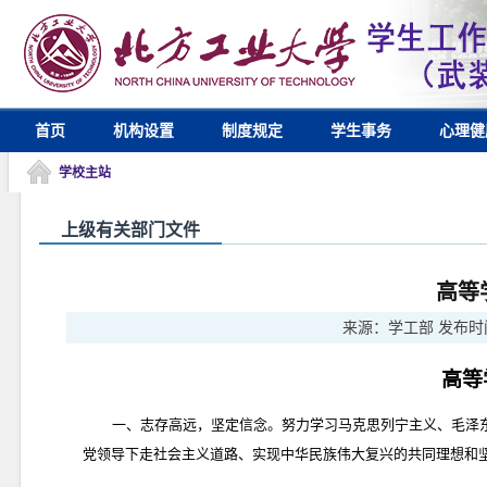
首页
机构设置
制度规定
学生事务
心理健
学校主站
上级有关部门文件
高等
来源：
学工部
发布时
高等
一、志存高远，坚定信念。努力学习马克思列宁主义、毛泽
党领导下走社会主义道路、实现中华民族伟大复兴的共同理想和