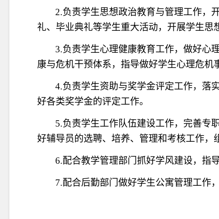
2
.负责学生思想政治教育与管理工作，
礼、毕业典礼等学生重大活动，开展学生思
3
.
负责学生心理健康教育工作，做好心
康与危机干预体系，指导做好学生心理危机
4.
负责学生资助与奖学金评定工作，落
好各类奖学金的评定工作。
5.
负责学生工作队伍建设工作，完善专
好辅导员的选聘、培养、管理和考核工作，
6
.配合教学管理部门抓好学风建设，指
7.
配合后勤部门做好学生公寓管理工作