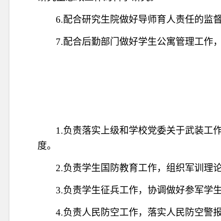
6
.配合研究生院做好导师育人责任的监
7.
配合后勤部门做好学生公寓管理工作
1.负责落实上级和学校党委关于武装工
度。
2
.
负责学生国防教育工作，组织
军训理
3
.
负责学生征兵工作，协调做好参军学
4.
负责人民防空工作，落实人民防空警