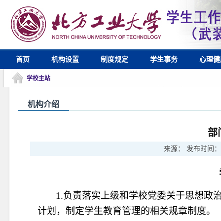
首页
机构设置
制度规定
学生事务
心理健
学校主站
机构介绍
部
来源：
发布时间：
1.负责落实上级和学校党委关于思想政
计划，
制定学生教育管理的相关规章制度。