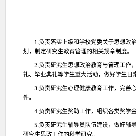
1.负责落实上级和学校党委关于思想政
划，
制定研究生教育管理的相关规章制度。
2
.负责研究生思想政治教育与管理工作
礼、毕业典礼等学生重大活动，做好学生日
3.
负责研究生心理健康教育工作，完善
件。
4.
负责研究生奖助工作，组织各类奖学
5.
负责研究生辅导员队伍建设，做好辅
研究生思政工作的科学研究。