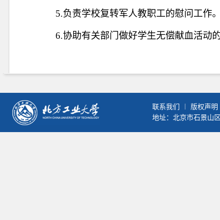
5.
负责学校复转军人教职工的慰问工作
6.
协助有关部门做好学生无偿献血活动
联系我们
︱
版权声明
地址：北京市石景山区晋